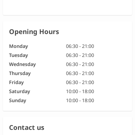
Opening Hours
Monday
06:30 - 21:00
Tuesday
06:30 - 21:00
Wednesday
06:30 - 21:00
Thursday
06:30 - 21:00
Friday
06:30 - 21:00
Saturday
10:00 - 18:00
Sunday
10:00 - 18:00
Contact us