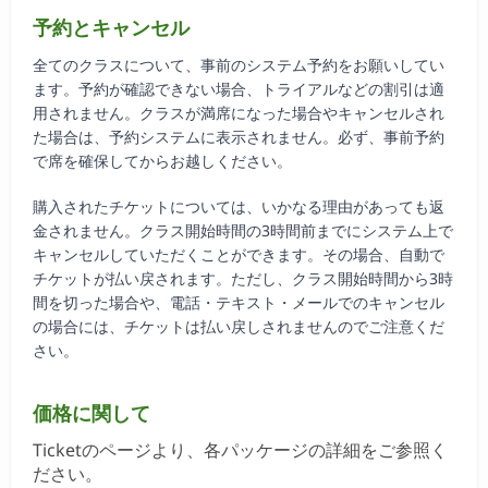
予約とキャンセル
全てのクラスについて、事前のシステム予約をお願いしてい
ます。予約が確認できない場合、トライアルなどの割引は適
用されません。クラスが満席になった場合やキャンセルされ
た場合は、予約システムに表示されません。必ず、事前予約
で席を確保してからお越しください。
購入されたチケットについては、いかなる理由があっても返
金されません。クラス開始時間の3時間前までにシステム上で
キャンセルしていただくことができます。その場合、自動で
チケットが払い戻されます。ただし、クラス開始時間から3時
間を切った場合や、電話・テキスト・メールでのキャンセル
の場合には、チケットは払い戻しされませんのでご注意くだ
さい。
価格に関して
Ticketのページより、各パッケージの詳細をご参照く
ださい。