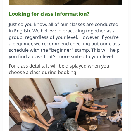
Looking for class information?
Just so you know, all of our classes are conducted
in English. We believe in practicing together as a
group, regardless of your level. However, if you're
a beginner, we recommend checking out our class
schedule with the "beginner" stamp. This will help
you find a class that's more suited to your level.
For class details, it will be displayed when you
choose a class during booking.