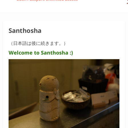
Santhosha
（日本語は後に続きます。）
Welcome to Santhosha :)