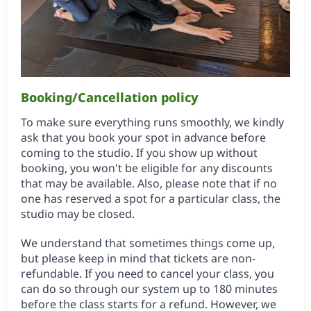
Booking/Cancellation policy
To make sure everything runs smoothly, we kindly
ask that you book your spot in advance before
coming to the studio. If you show up without
booking, you won't be eligible for any discounts
that may be available. Also, please note that if no
one has reserved a spot for a particular class, the
studio may be closed.
We understand that sometimes things come up,
but please keep in mind that tickets are non-
refundable. If you need to cancel your class, you
can do so through our system up to 180 minutes
before the class starts for a refund. However, we